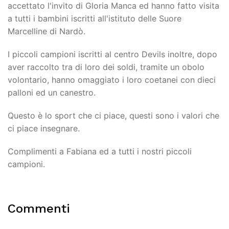
accettato l'invito di Gloria Manca ed hanno fatto visita
a tutti i bambini iscritti all'istituto delle Suore
Marcelline di Nardò.
I piccoli campioni iscritti al centro Devils inoltre, dopo
aver raccolto tra di loro dei soldi, tramite un obolo
volontario, hanno omaggiato i loro coetanei con dieci
palloni ed un canestro.
Questo è lo sport che ci piace, questi sono i valori che
ci piace insegnare.
Complimenti a Fabiana ed a tutti i nostri piccoli
campioni.
Commenti