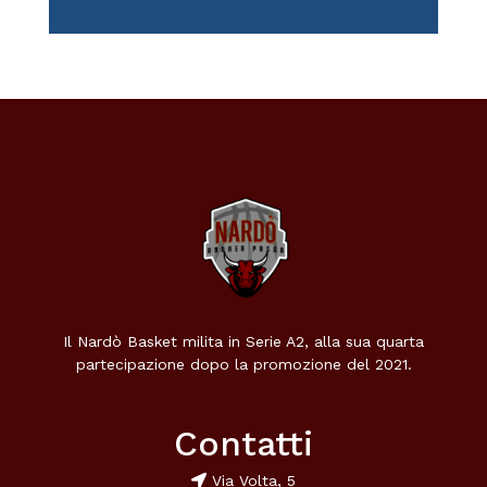
Il Nardò Basket milita in Serie A2, alla sua quarta
partecipazione dopo la promozione del 2021.
Contatti
Via Volta, 5