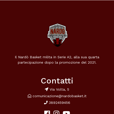
Il Nardò Basket milita in Serie A2, alla sua quarta
partecipazione dopo la promozione del 2021.
Contatti
Via Volta, 5
comunicazione@nardobasket.it
3892459456