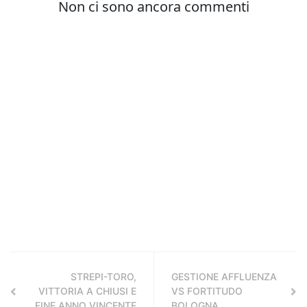
STREPI-TORO,
GESTIONE AFFLUENZA
VITTORIA A CHIUSI E
VS FORTITUDO
FINE ANNO VINCENTE
BOLOGNA