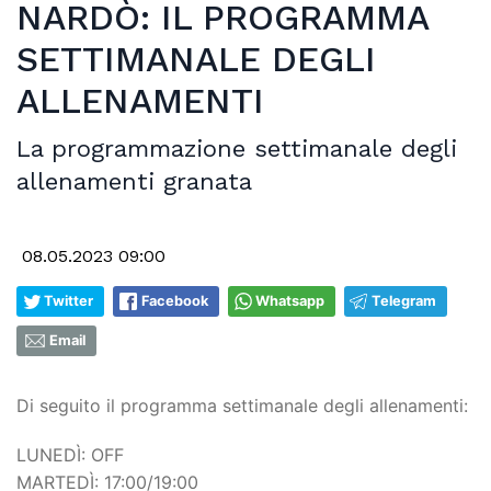
NARDÒ: IL PROGRAMMA
SETTIMANALE DEGLI
ALLENAMENTI
La programmazione settimanale degli
allenamenti granata
08.05.2023 09:00
Twitter
Facebook
Whatsapp
Telegram
Email
Di seguito il programma settimanale degli allenamenti:
LUNEDÌ: OFF
MARTEDÌ: 17:00/19:00