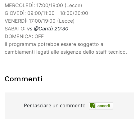
MERCOLEDÌ: 17:00/19:00 (Lecce)
GIOVEDÌ: 09:00/11:00 - 18:00/20:00
VENERDÌ: 17:00/19:00 (Lecce)
SABATO:
vs @Cantù 20:30
DOMENICA: OFF
Il programma potrebbe essere soggetto a
cambiamenti legati alle esigenze dello staff tecnico.
Commenti