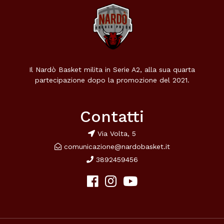
Il Nardò Basket milita in Serie A2, alla sua quarta
partecipazione dopo la promozione del 2021.
Contatti
Via Volta, 5
comunicazione@nardobasket.it
3892459456