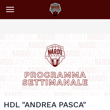
HDL "ANDREA PASCA"