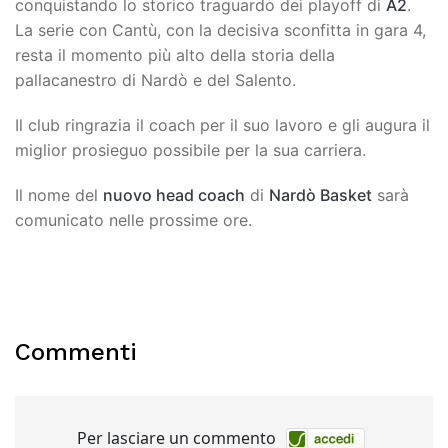
conquistando lo storico traguardo dei playoff di
A2
.
La serie con Cantù, con la decisiva sconfitta in gara 4,
resta il momento più alto della storia della
pallacanestro di Nardò e del Salento.
Il club ringrazia il coach per il suo lavoro e gli augura il
miglior prosieguo possibile per la sua carriera.
Il nome del
nuovo head coach
di
Nardò Basket
sarà
comunicato nelle prossime ore.
Commenti