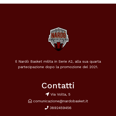
Il Nardò Basket milita in Serie A2, alla sua quarta
partecipazione dopo la promozione del 2021.
Contatti
Via Volta, 5
comunicazione@nardobasket.it
3892459456