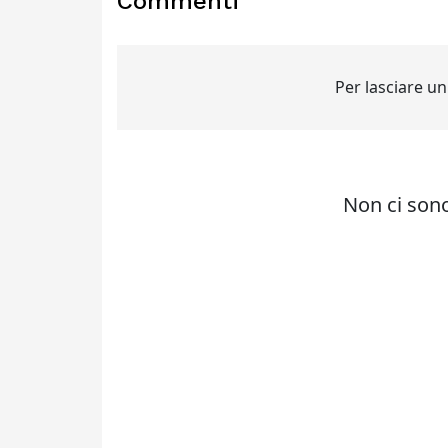
Commenti