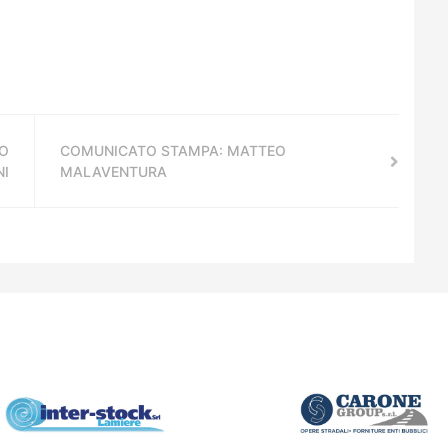
O
COMUNICATO STAMPA: MATTEO
NI
MALAVENTURA