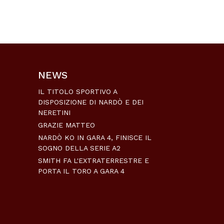
NEWS
IL TITOLO SPORTIVO A
DISPOSIZIONE DI NARDÒ E DEI
NERETINI
GRAZIE MATTEO
NARDÒ KO IN GARA 4, FINISCE IL
SOGNO DELLA SERIE A2
SMITH FA L'EXTRATERRESTRE E
PORTA IL TORO A GARA 4