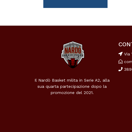
CON
Via 
com
389
Il Nardò Basket milita in Serie A2, alla
sua quarta partecipazione dopo la
promozione del 2021.