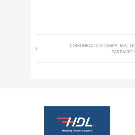
COMUNICATO STAMPA: MATTE
PARRAVICI