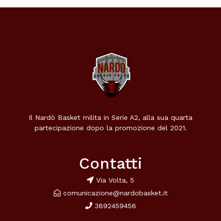
Il Nardò Basket milita in Serie A2, alla sua quarta
partecipazione dopo la promozione del 2021.
Contatti
Via Volta, 5
comunicazione@nardobasket.it
3892459456