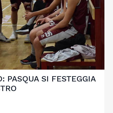
O: PASQUA SI FESTEGGIA
STRO