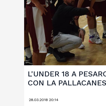
L'UNDER 18 A PESAR
CON LA PALLACANE
28.03.2018 20:14