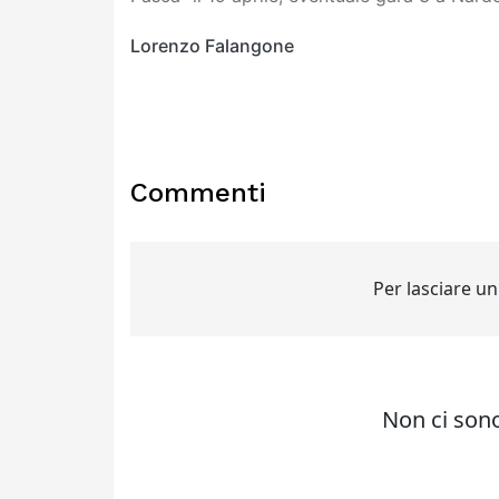
Lorenzo Falangone
Commenti