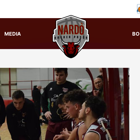
MEDIA
BO