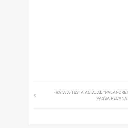
FRATA A TESTA ALTA. AL "PALANDRE
PASSA RECANA