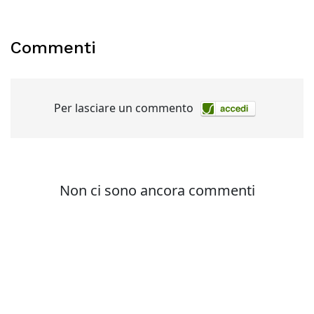
Commenti