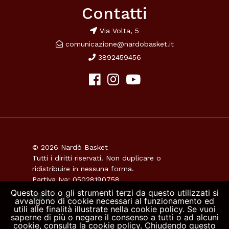
Contatti
Via Volta, 5
comunicazione@nardobasket.it
3892459456
© 2026 Nardò Basket
Tutti i diritti riservati. Non duplicare o
ridistribuire in nessuna forma.
Partiva Iva: 05028190758
Questo sito o gli strumenti terzi da questo utilizzati si
avvalgono di cookie necessari al funzionamento ed
utili alle finalità illustrate nella cookie policy. Se vuoi
saperne di più o negare il consenso a tutti o ad alcuni
cookie, consulta la cookie policy. Chiudendo questo