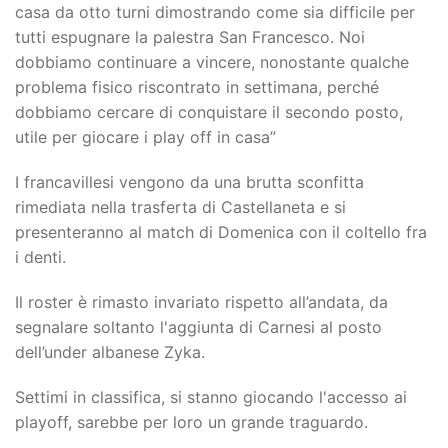
casa da otto turni dimostrando come sia difficile per
tutti espugnare la palestra San Francesco. Noi
dobbiamo continuare a vincere, nonostante qualche
problema fisico riscontrato in settimana, perché
dobbiamo cercare di conquistare il secondo posto,
utile per giocare i play off in casa”
I francavillesi vengono da una brutta sconfitta
rimediata nella trasferta di Castellaneta e si
presenteranno al match di Domenica con il coltello fra
i denti.
Il roster è rimasto invariato rispetto all’andata, da
segnalare soltanto l'aggiunta di Carnesi al posto
dell’under albanese Zyka.
Settimi in classifica, si stanno giocando l'accesso ai
playoff, sarebbe per loro un grande traguardo.