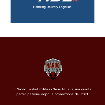
Il Nardò Basket milita in Serie A2, alla sua quarta
partecipazione dopo la promozione del 2021.