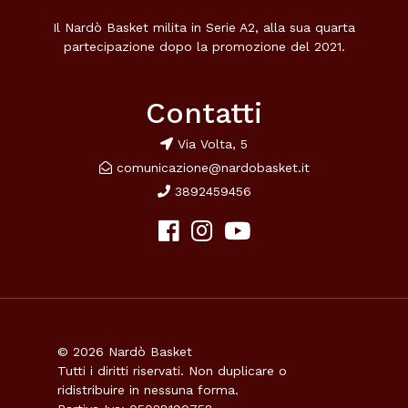
Il Nardò Basket milita in Serie A2, alla sua quarta
partecipazione dopo la promozione del 2021.
Contatti
Via Volta, 5
comunicazione@nardobasket.it
3892459456
© 2026 Nardò Basket
Tutti i diritti riservati. Non duplicare o
ridistribuire in nessuna forma.