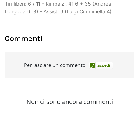
Tiri liberi: 6 / 11 - Rimbalzi: 41 6 + 35 (Andrea
Longobardi 8) - Assist: 6 (Luigi Cimminella 4)
Commenti