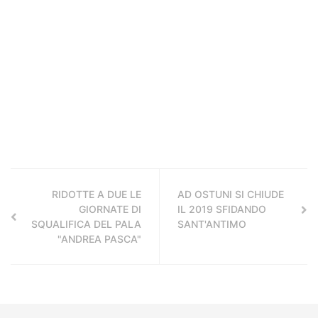
RIDOTTE A DUE LE
AD OSTUNI SI CHIUDE
GIORNATE DI
IL 2019 SFIDANDO
SQUALIFICA DEL PALA
SANT'ANTIMO
"ANDREA PASCA"