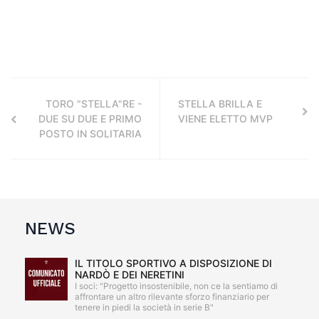
TORO "STELLA"RE -
STELLA BRILLA E
DUE SU DUE E PRIMO
VIENE ELETTO MVP
POSTO IN SOLITARIA
NEWS
IL TITOLO SPORTIVO A DISPOSIZIONE DI
NARDÒ E DEI NERETINI
I soci: "Progetto insostenibile, non ce la sentiamo di
affrontare un altro rilevante sforzo finanziario per
tenere in piedi la società in serie B"