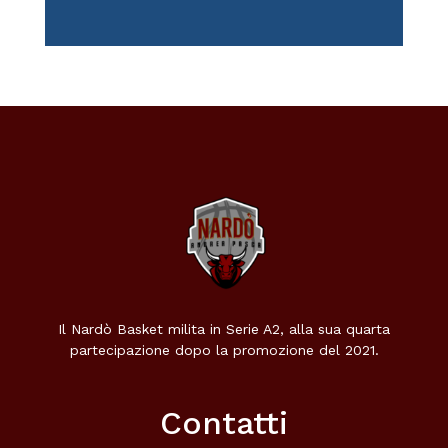
Il Nardò Basket milita in Serie A2, alla sua quarta
partecipazione dopo la promozione del 2021.
Contatti