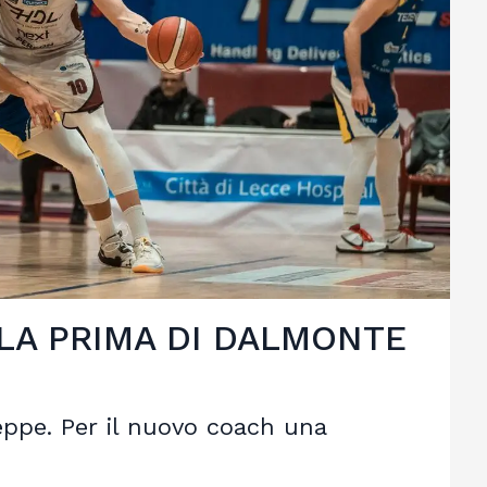
 LA PRIMA DI DALMONTE
eppe. Per il nuovo coach una