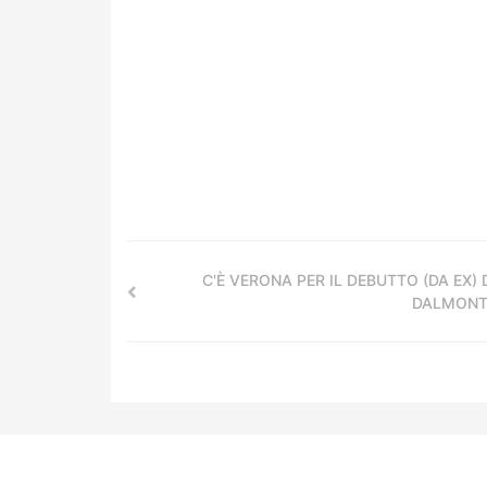
C'È VERONA PER IL DEBUTTO (DA EX) 
DALMONT