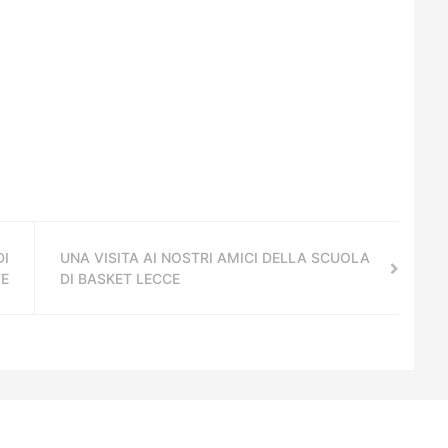
DI
UNA VISITA AI NOSTRI AMICI DELLA SCUOLA
E
DI BASKET LECCE