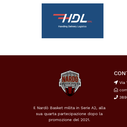
CON
Via 
com
389
Il Nardò Basket milita in Serie A2, alla
sua quarta partecipazione dopo la
promozione del 2021.