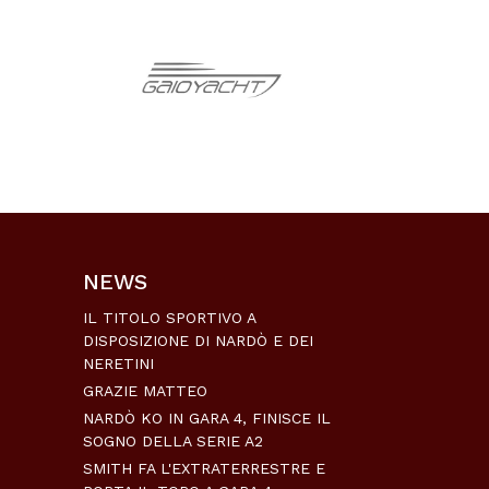
NEWS
IL TITOLO SPORTIVO A
DISPOSIZIONE DI NARDÒ E DEI
NERETINI
GRAZIE MATTEO
NARDÒ KO IN GARA 4, FINISCE IL
SOGNO DELLA SERIE A2
SMITH FA L'EXTRATERRESTRE E