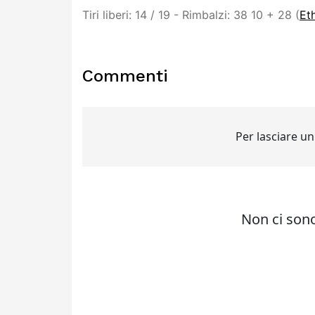
Tiri liberi: 14 / 19 - Rimbalzi: 38 10 + 28 (
Et
Commenti