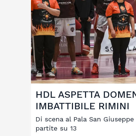
HDL ASPETTA DOMEN
IMBATTIBILE RIMINI
Di scena al Pala San Giuseppe l
partite su 13