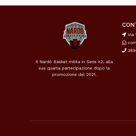
CON
Via 
com
389
Il Nardò Basket milita in Serie A2, alla
sua quarta partecipazione dopo la
promozione del 2021.