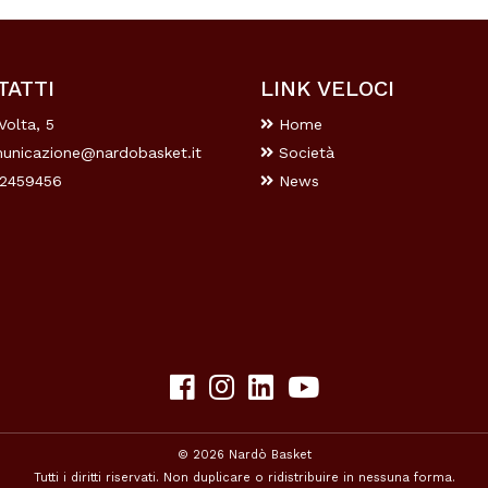
TATTI
LINK VELOCI
Volta, 5
Home
unicazione@nardobasket.it
Società
2459456
News
© 2026 Nardò Basket
Tutti i diritti riservati. Non duplicare o ridistribuire in nessuna forma.