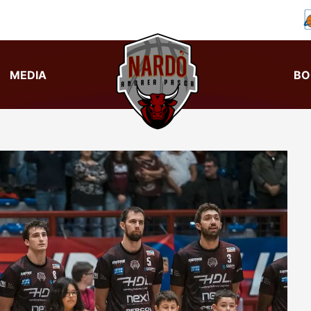
MEDIA
BO