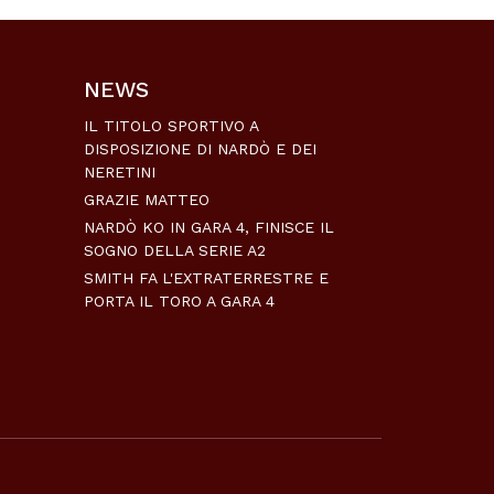
NEWS
IL TITOLO SPORTIVO A
DISPOSIZIONE DI NARDÒ E DEI
NERETINI
GRAZIE MATTEO
NARDÒ KO IN GARA 4, FINISCE IL
SOGNO DELLA SERIE A2
SMITH FA L'EXTRATERRESTRE E
PORTA IL TORO A GARA 4