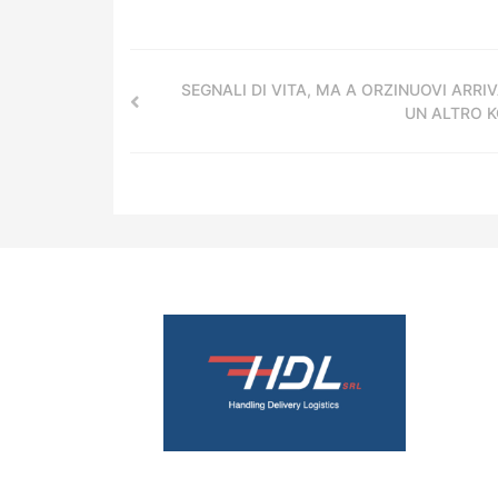
SEGNALI DI VITA, MA A ORZINUOVI ARRI
UN ALTRO 