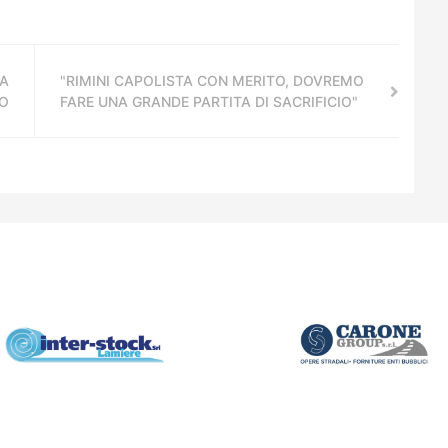
VA
"RIMINI CAPOLISTA CON MERITO, DOVREMO
KO
FARE UNA GRANDE PARTITA DI SACRIFICIO"