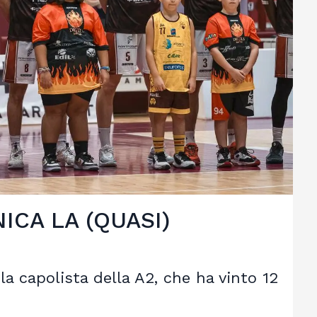
ICA LA (QUASI)
a capolista della A2, che ha vinto 12