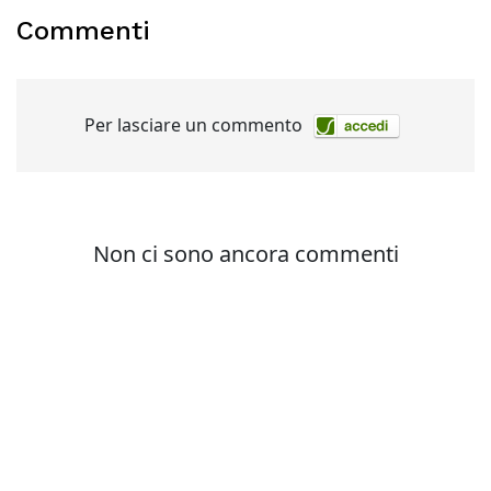
Commenti