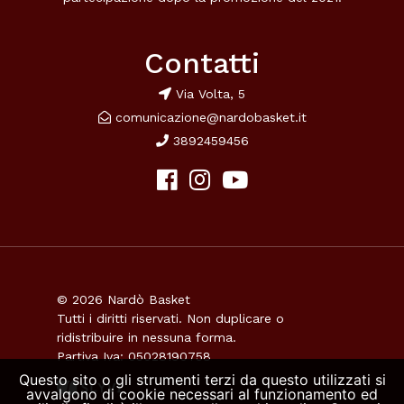
Contatti
Via Volta, 5
comunicazione@nardobasket.it
3892459456
© 2026 Nardò Basket
Tutti i diritti riservati. Non duplicare o
ridistribuire in nessuna forma.
Partiva Iva: 05028190758
Questo sito o gli strumenti terzi da questo utilizzati si
avvalgono di cookie necessari al funzionamento ed