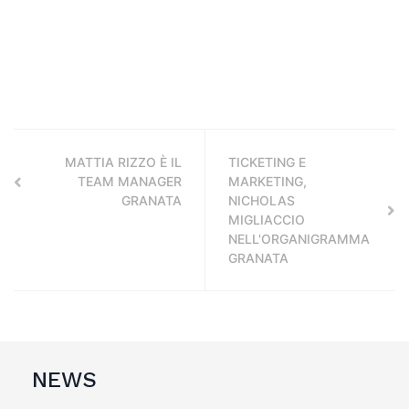
MATTIA RIZZO È IL
TICKETING E
TEAM MANAGER
MARKETING,
GRANATA
NICHOLAS
MIGLIACCIO
NELL'ORGANIGRAMMA
GRANATA
NEWS