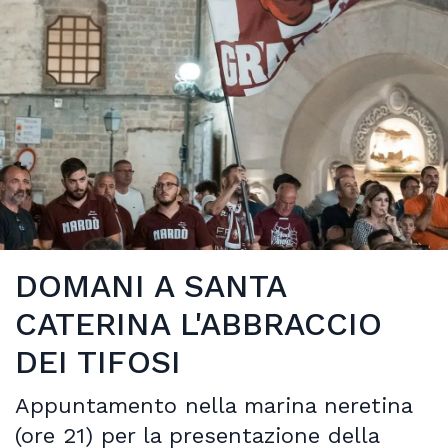
DOMANI A SANTA
CATERINA L'ABBRACCIO
DEI TIFOSI
Appuntamento nella marina neretina
(ore 21) per la presentazione della