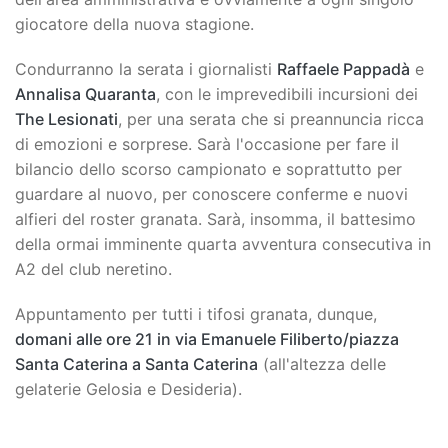
giocatore della nuova stagione.
Condurranno la serata i giornalisti
Raffaele Pappadà
e
Annalisa Quaranta
, con le imprevedibili incursioni dei
The Lesionati
, per una serata che si preannuncia ricca
di emozioni e sorprese. Sarà l'occasione per fare il
bilancio dello scorso campionato e soprattutto per
guardare al nuovo, per conoscere conferme e nuovi
alfieri del roster granata. Sarà, insomma, il battesimo
della ormai imminente quarta avventura consecutiva in
A2 del club neretino.
Appuntamento per tutti i tifosi granata, dunque,
domani alle ore 21 in via Emanuele Filiberto/piazza
Santa Caterina a Santa Caterina
(all'altezza delle
gelaterie Gelosia e Desideria).