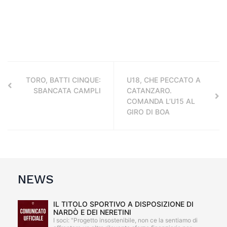
TORO, BATTI CINQUE:
U18, CHE PECCATO A
SBANCATA CAMPLI
CATANZARO.
COMANDA L’U15 AL
GIRO DI BOA
NEWS
IL TITOLO SPORTIVO A DISPOSIZIONE DI
NARDÒ E DEI NERETINI
I soci: "Progetto insostenibile, non ce la sentiamo di