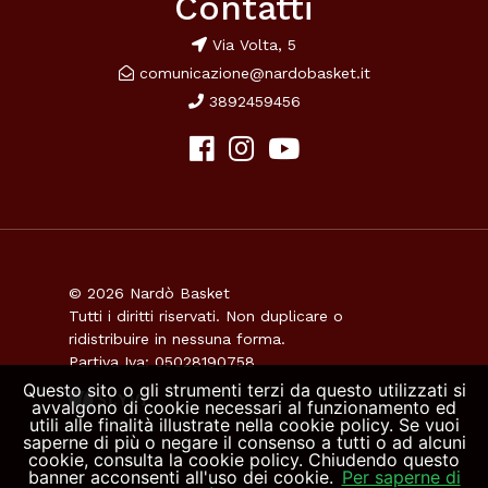
Contatti
Via Volta, 5
comunicazione@nardobasket.it
3892459456
© 2026 Nardò Basket
Tutti i diritti riservati. Non duplicare o
ridistribuire in nessuna forma.
Partiva Iva: 05028190758
Questo sito o gli strumenti terzi da questo utilizzati si
avvalgono di cookie necessari al funzionamento ed
utili alle finalità illustrate nella cookie policy. Se vuoi
saperne di più o negare il consenso a tutti o ad alcuni
cookie, consulta la cookie policy. Chiudendo questo
banner acconsenti all'uso dei cookie.
Per saperne di