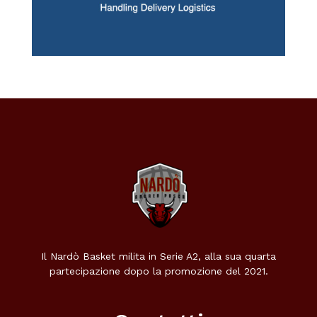
Il Nardò Basket milita in Serie A2, alla sua quarta
partecipazione dopo la promozione del 2021.