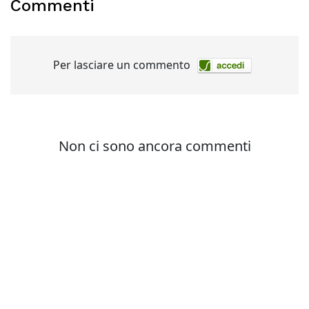
Commenti