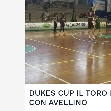
DUKES CUP IL TORO 
CON AVELLINO