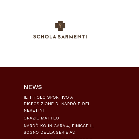
NEWS
IL TITOLO SPORTIVO A
DISPOSIZIONE DI NARDÒ E DEI
NERETINI
GRAZIE MATTEO
NARDÒ KO IN GARA 4, FINISCE IL
SOGNO DELLA SERIE A2