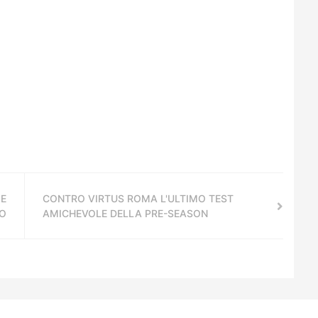
 E
CONTRO VIRTUS ROMA L'ULTIMO TEST
RO
AMICHEVOLE DELLA PRE-SEASON