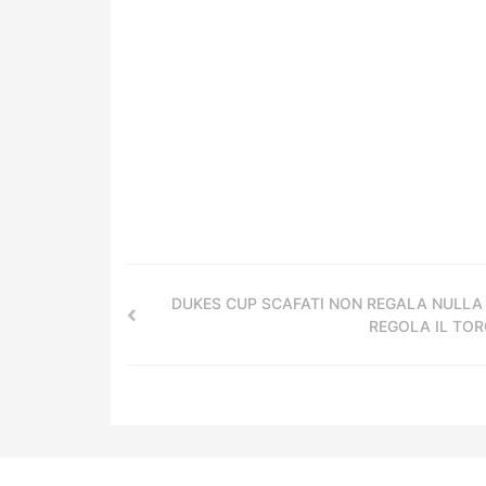
DUKES CUP SCAFATI NON REGALA NULLA
REGOLA IL TO