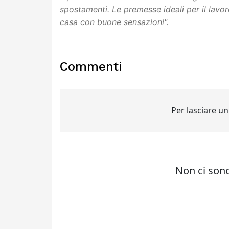
spostamenti. Le premesse ideali per il lavor
casa con buone sensazioni".
Commenti