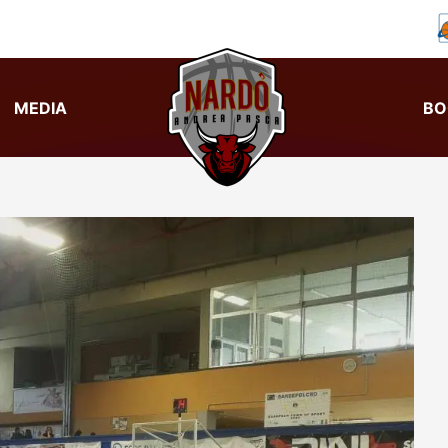
MEDIA
BO