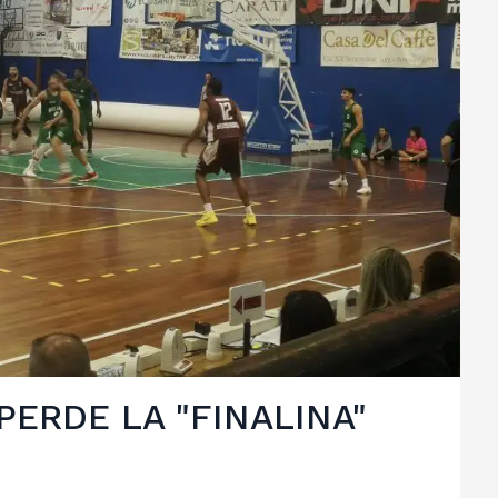
PERDE LA "FINALINA"