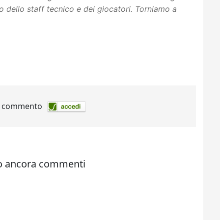
o dello staff tecnico e dei giocatori. Torniamo a