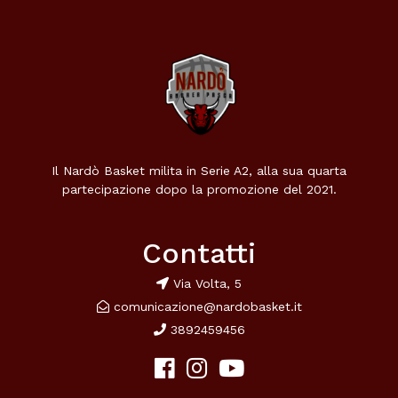
Il Nardò Basket milita in Serie A2, alla sua quarta
partecipazione dopo la promozione del 2021.
Contatti
Via Volta, 5
comunicazione@nardobasket.it
3892459456