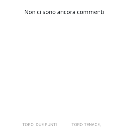
TORO, DUE PUNTI
TORO TENACE,