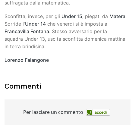
suffragata dalla matematica.
Sconfitta, invece, per gli
Under 15
, piegati da
Matera
.
Sorride l'
Under 14
che venerdì si è imposta a
Francavilla Fontana
. Stesso avversario per la
squadra Under 13, uscita sconfitta domenica mattina
in terra brindisina.
Lorenzo Falangone
Commenti