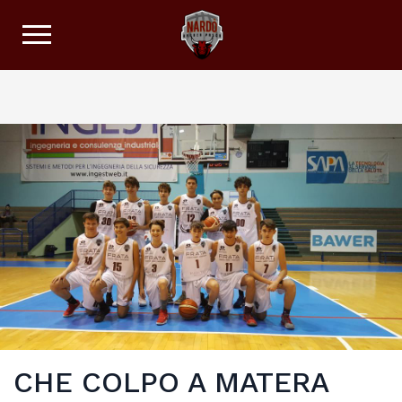
CHE COLPO A MATERA