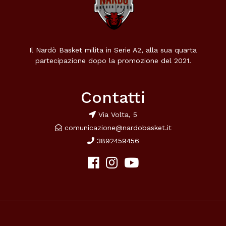
Il Nardò Basket milita in Serie A2, alla sua quarta
partecipazione dopo la promozione del 2021.
Contatti
Via Volta, 5
comunicazione@nardobasket.it
3892459456