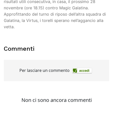
risultati utili consecutiva, in casa, il prossimo 28
novembre (ore 18.15) contro Magic Galatina.
Approfittando del turno di riposo dell’altra squadra di
Galatina, la Virtus, i torelli sperano nell’aggancio alla
vetta.
Commenti