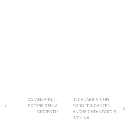
CATANZARO, IL
IN CALABRIA È UN
POTERE DELLA
TORO "PICCANTE":
GIOVENTÙ
ANCHE CATANZARO SI
INCHINA