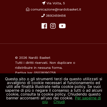
Via Volta, 5
comunicazione@nardobasket.it
3892459456
© 2026 Nardò Basket
Tutti i diritti riservati. Non duplicare o
ridistribuire in nessuna forma.
Partiva Iva: 05028190758
Questo sito o gli strumenti terzi da questo utilizzati si
avvalgono di cookie necessari al funzionamento ed
utili alle finalità illustrate nella cookie policy. Se vuoi
saperne di più o negare il consenso a tutti o ad alcuni
cookie, consulta la cookie policy. Chiudendo questo
banner acconsenti all'uso dei cookie.
Per saperne di
più
Chiudi