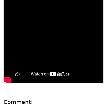
Commenti