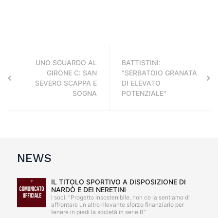
UNO SGUARDO AL
BATTISTINI:
GIRONE C: SAN
"SERBATOIO GRANATA
SEVERO SCAPPA E
DI ELEVATO
SOGNA
POTENZIALE"
NEWS
IL TITOLO SPORTIVO A DISPOSIZIONE DI
NARDÒ E DEI NERETINI
I soci: "Progetto insostenibile, non ce la sentiamo di
affrontare un altro rilevante sforzo finanziario per
tenere in piedi la società in serie B"