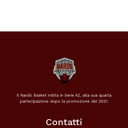
Il Nardò Basket milita in Serie A2, alla sua quarta
partecipazione dopo la promozione del 2021.
Contatti