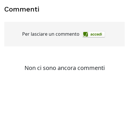
Commenti