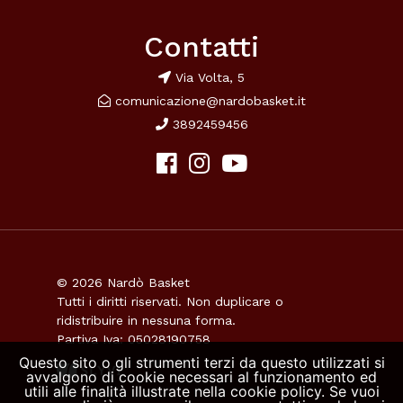
Contatti
Via Volta, 5
comunicazione@nardobasket.it
3892459456
© 2026 Nardò Basket
Tutti i diritti riservati. Non duplicare o
ridistribuire in nessuna forma.
Partiva Iva: 05028190758
Questo sito o gli strumenti terzi da questo utilizzati si
avvalgono di cookie necessari al funzionamento ed
utili alle finalità illustrate nella cookie policy. Se vuoi