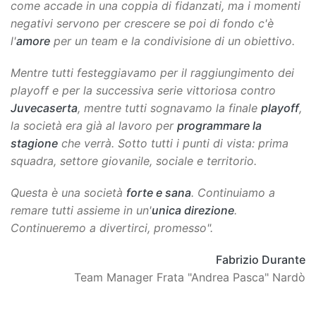
come accade in una coppia di fidanzati, ma i momenti
negativi servono per crescere se poi di fondo c'è
l'
amore
per un team e la condivisione di un obiettivo.
Mentre tutti festeggiavamo per il raggiungimento dei
playoff e per la successiva serie vittoriosa contro
Juvecaserta
, mentre tutti sognavamo la finale
playoff
,
la società era già al lavoro per
programmare la
stagione
che verrà. Sotto tutti i punti di vista: prima
squadra, settore giovanile, sociale e territorio.
Questa è una società
forte e sana
. Continuiamo a
remare tutti assieme in un'
unica direzione
.
Continueremo a divertirci, promesso".
Fabrizio Durante
Team Manager Frata "Andrea Pasca" Nardò