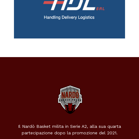
Il Nardò Basket milita in Serie A2, alla sua quarta
partecipazione dopo la promozione del 2021.