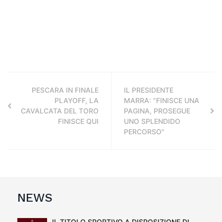
PESCARA IN FINALE
IL PRESIDENTE
PLAYOFF, LA
MARRA: "FINISCE UNA
CAVALCATA DEL TORO
PAGINA, PROSEGUE
FINISCE QUI
UNO SPLENDIDO
PERCORSO"
NEWS
IL TITOLO SPORTIVO A DISPOSIZIONE DI