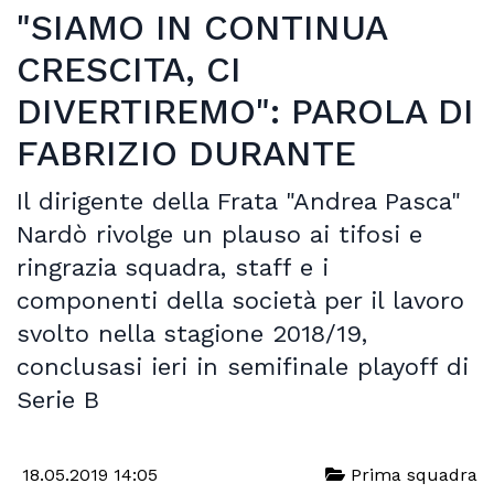
"SIAMO IN CONTINUA
CRESCITA, CI
DIVERTIREMO": PAROLA DI
FABRIZIO DURANTE
Il dirigente della Frata "Andrea Pasca"
Nardò rivolge un plauso ai tifosi e
ringrazia squadra, staff e i
componenti della società per il lavoro
svolto nella stagione 2018/19,
conclusasi ieri in semifinale playoff di
Serie B
18.05.2019 14:05
Prima squadra