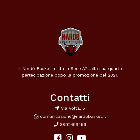
Il Nardò Basket milita in Serie A2, alla sua quarta
partecipazione dopo la promozione del 2021.
Contatti
Via Volta, 5
comunicazione@nardobasket.it
3892459456