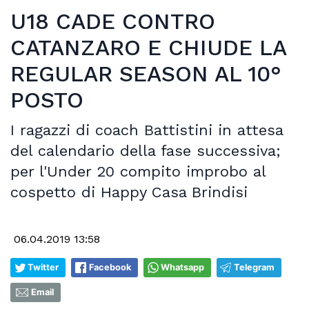
U18 CADE CONTRO
CATANZARO E CHIUDE LA
REGULAR SEASON AL 10°
POSTO
I ragazzi di coach Battistini in attesa
del calendario della fase successiva;
per l'Under 20 compito improbo al
cospetto di Happy Casa Brindisi
06.04.2019 13:58
Twitter
Facebook
Whatsapp
Telegram
Email