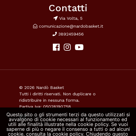
Contatti
Via Volta, 5
comunicazione@nardobasket.it
3892459456
© 2026 Nardò Basket
Tutti i diritti riservati. Non duplicare o
ridistribuire in nessuna forma.
Partiva Iva: 05028190758
Questo sito o gli strumenti terzi da questo utilizzati si
avvalgono di cookie necessari al funzionamento ed
utili alle finalità illustrate nella cookie policy. Se vuoi
saperne di più o negare il consenso a tutti o ad alcuni
cookie, consulta la cookie policy. Chiudendo questo