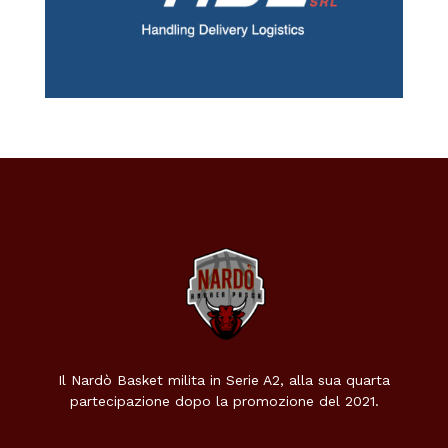
Il Nardò Basket milita in Serie A2, alla sua quarta
partecipazione dopo la promozione del 2021.