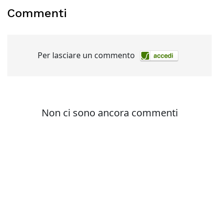
Commenti