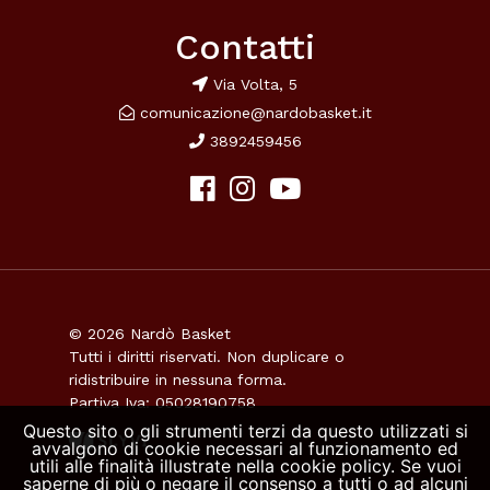
Contatti
Via Volta, 5
comunicazione@nardobasket.it
3892459456
© 2026 Nardò Basket
Tutti i diritti riservati. Non duplicare o
ridistribuire in nessuna forma.
Partiva Iva: 05028190758
Questo sito o gli strumenti terzi da questo utilizzati si
avvalgono di cookie necessari al funzionamento ed
utili alle finalità illustrate nella cookie policy. Se vuoi
saperne di più o negare il consenso a tutti o ad alcuni