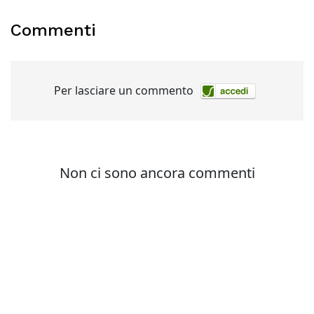
Commenti