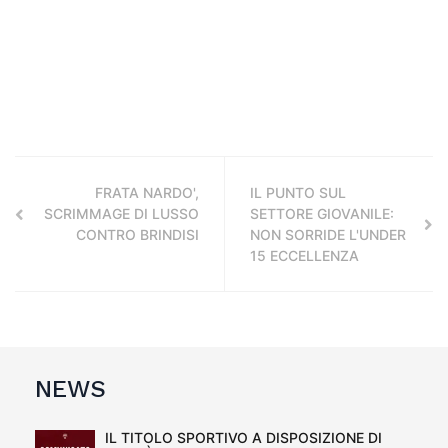
FRATA NARDO',
IL PUNTO SUL
SCRIMMAGE DI LUSSO
SETTORE GIOVANILE:
CONTRO BRINDISI
NON SORRIDE L'UNDER
15 ECCELLENZA
NEWS
IL TITOLO SPORTIVO A DISPOSIZIONE DI