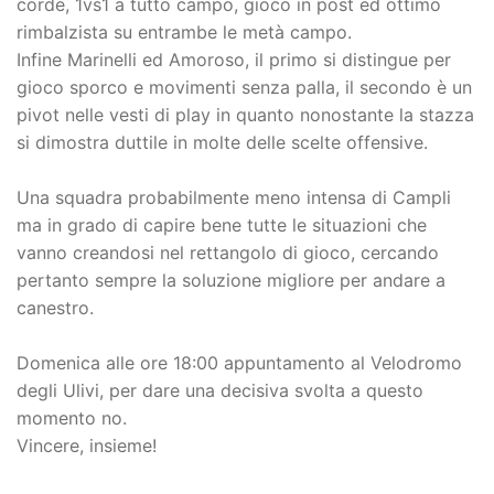
corde, 1vs1 a tutto campo, gioco in post ed ottimo
rimbalzista su entrambe le metà campo.
Infine Marinelli ed Amoroso, il primo si distingue per
gioco sporco e movimenti senza palla, il secondo è un
pivot nelle vesti di play in quanto nonostante la stazza
si dimostra duttile in molte delle scelte offensive.
Una squadra probabilmente meno intensa di Campli
ma in grado di capire bene tutte le situazioni che
vanno creandosi nel rettangolo di gioco, cercando
pertanto sempre la soluzione migliore per andare a
canestro.
Domenica alle ore 18:00 appuntamento al Velodromo
degli Ulivi, per dare una decisiva svolta a questo
momento no.
Vincere, insieme!