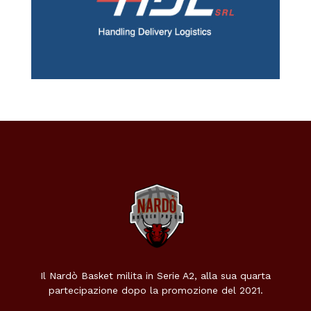
Il Nardò Basket milita in Serie A2, alla sua quarta
partecipazione dopo la promozione del 2021.