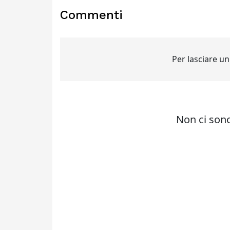
Commenti