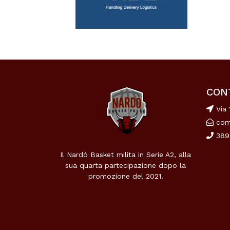
CON
Via 
com
389
Il Nardò Basket milita in Serie A2, alla
sua quarta partecipazione dopo la
promozione del 2021.