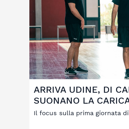
ARRIVA UDINE, DI C
SUONANO LA CARIC
Il focus sulla prima giornata 