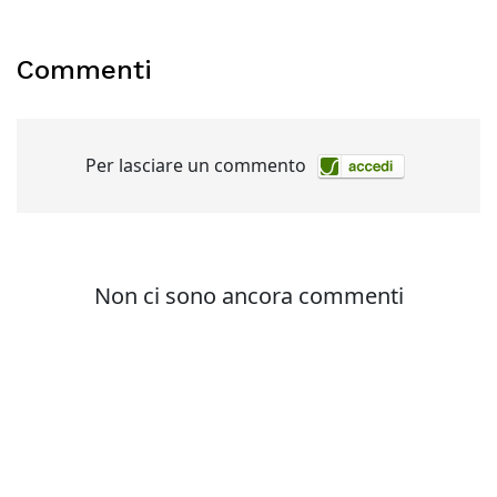
Commenti