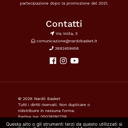
partecipazione dopo la promozione del 2021.
Contatti
Via Volta, 5
comunicazione@nardobasket.it
3892459456
© 2026 Nardò Basket
Tutti i diritti riservati. Non duplicare o
ridistribuire in nessuna forma.
Partiva Iva: 05028190758
Questo sito o gli strumenti terzi da questo utilizzati si