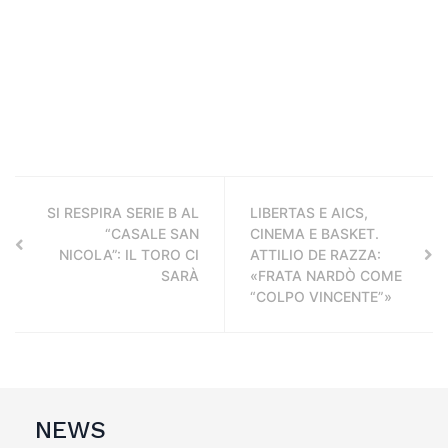
SI RESPIRA SERIE B AL
LIBERTAS E AICS,
“CASALE SAN
CINEMA E BASKET.
NICOLA”: IL TORO CI
ATTILIO DE RAZZA:
SARÀ
«FRATA NARDÒ COME
“COLPO VINCENTE”»
NEWS