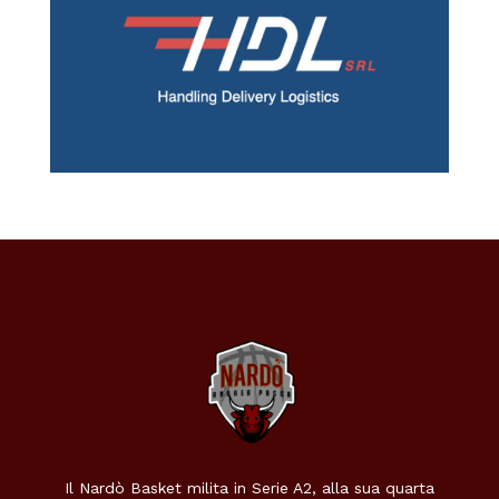
Il Nardò Basket milita in Serie A2, alla sua quarta