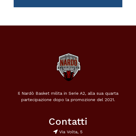
Il Nardò Basket milita in Serie A2, alla sua quarta
partecipazione dopo la promozione del 2021.
Contatti
Via Volta, 5