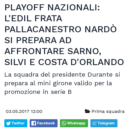
PLAYOFF NAZIONALI:
L'EDIL FRATA
PALLACANESTRO NARDÒ
SI PREPARA AD
AFFRONTARE SARNO,
SILVI E COSTA D'ORLANDO
La squadra del presidente Durante si
prepara al mini girone valido per la
promozione in serie B
03.05.2017 12:00
Prima squadra
Twitter
Facebook
Whatsapp
Telegram