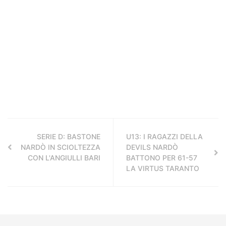
SERIE D: BASTONE
U13: I RAGAZZI DELLA
NARDÒ IN SCIOLTEZZA
DEVILS NARDÒ
CON L'ANGIULLI BARI
BATTONO PER 61-57
LA VIRTUS TARANTO