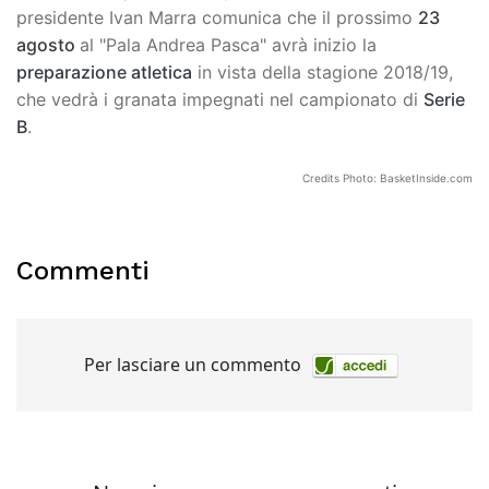
presidente Ivan Marra comunica che il prossimo
23
agosto
al "Pala Andrea Pasca" avrà inizio la
preparazione atletica
in vista della stagione 2018/19,
che vedrà i granata impegnati nel campionato di
Serie
B
.
Credits Photo: BasketInside.com
Commenti