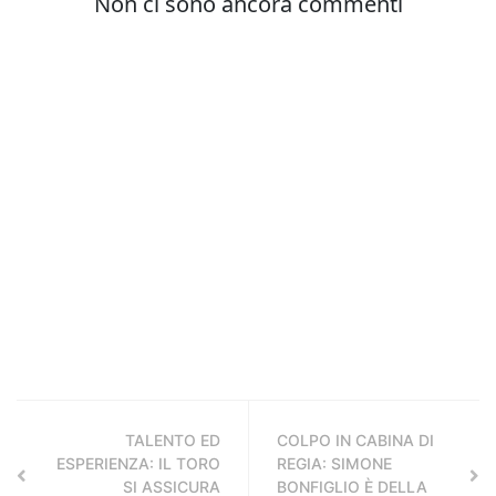
TALENTO ED
COLPO IN CABINA DI
ESPERIENZA: IL TORO
REGIA: SIMONE
SI ASSICURA
BONFIGLIO È DELLA