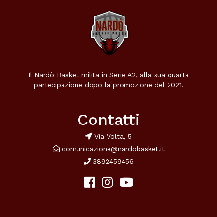
Il Nardò Basket milita in Serie A2, alla sua quarta
partecipazione dopo la promozione del 2021.
Contatti
Via Volta, 5
comunicazione@nardobasket.it
3892459456