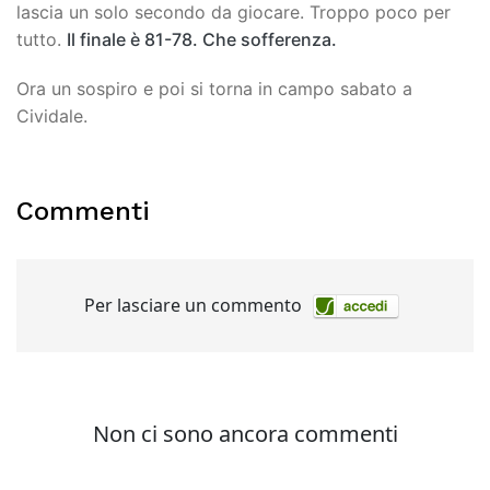
lascia un solo secondo da giocare. Troppo poco per
tutto.
Il finale è 81-78. Che sofferenza.
Ora un sospiro e poi si torna in campo sabato a
Cividale.
Commenti