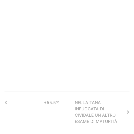
+55.5%
NELLA TANA
INFUOCATA DI
CIVIDALE UN ALTRO
ESAME DI MATURITÀ