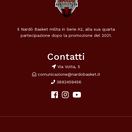
Il Nardò Basket milita in Serie A2, alla sua quarta
partecipazione dopo la promozione del 2021.
Contatti
Via Volta, 5
comunicazione@nardobasket.it
3892459456