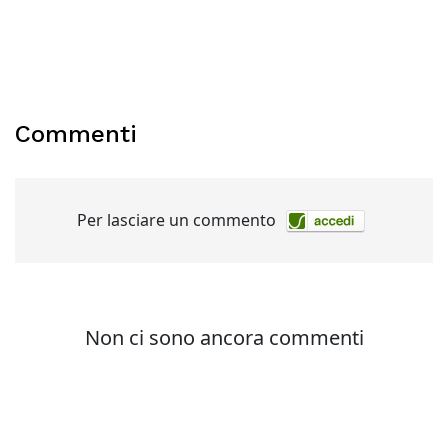
Commenti