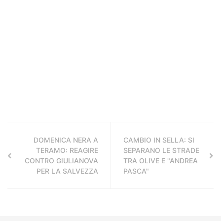
DOMENICA NERA A
CAMBIO IN SELLA: SI
TERAMO: REAGIRE
SEPARANO LE STRADE
CONTRO GIULIANOVA
TRA OLIVE E "ANDREA
PER LA SALVEZZA
PASCA"