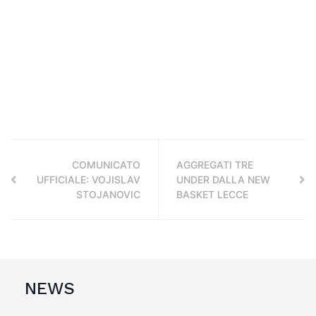
COMUNICATO
AGGREGATI TRE
UFFICIALE: VOJISLAV
UNDER DALLA NEW
STOJANOVIC
BASKET LECCE
NEWS