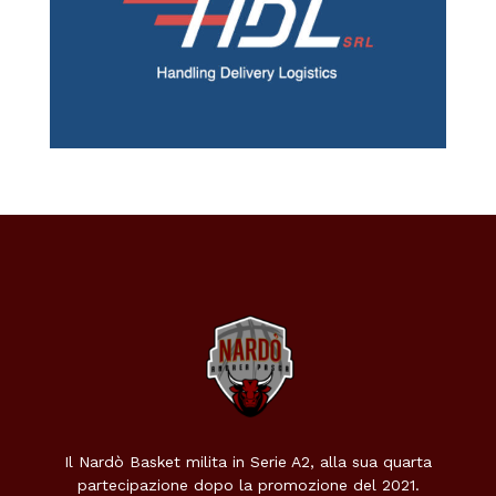
Il Nardò Basket milita in Serie A2, alla sua quarta
partecipazione dopo la promozione del 2021.