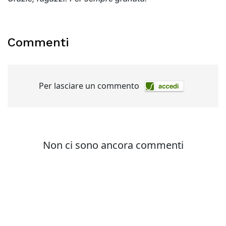
Commenti