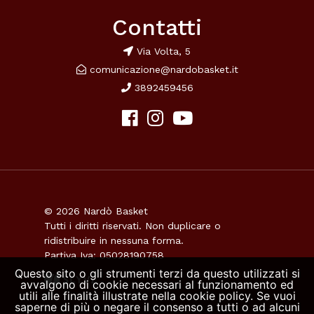
Contatti
Via Volta, 5
comunicazione@nardobasket.it
3892459456
© 2026 Nardò Basket
Tutti i diritti riservati. Non duplicare o
ridistribuire in nessuna forma.
Partiva Iva: 05028190758
Questo sito o gli strumenti terzi da questo utilizzati si
avvalgono di cookie necessari al funzionamento ed
utili alle finalità illustrate nella cookie policy. Se vuoi
saperne di più o negare il consenso a tutti o ad alcuni