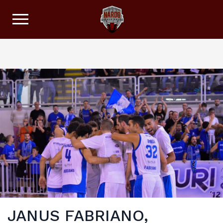
JANUS FABRIANO,