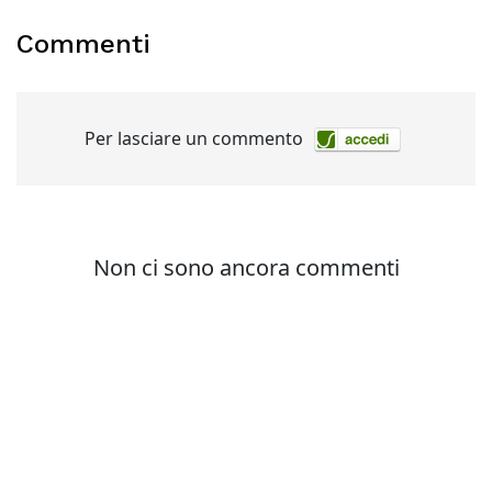
Commenti