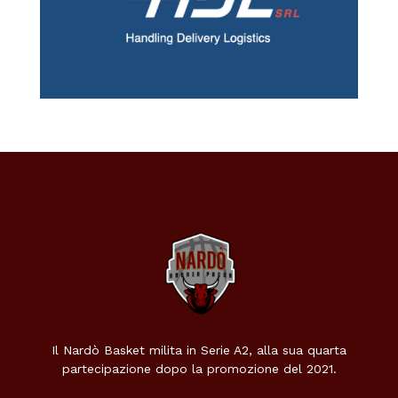
Il Nardò Basket milita in Serie A2, alla sua quarta
partecipazione dopo la promozione del 2021.