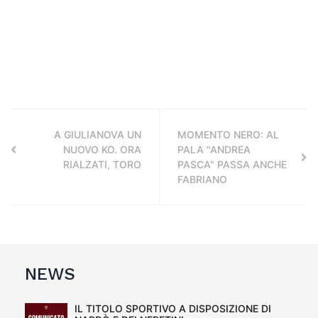
A GIULIANOVA UN
MOMENTO NERO: AL
NUOVO KO. ORA
PALA "ANDREA
RIALZATI, TORO
PASCA" PASSA ANCHE
FABRIANO
NEWS
IL TITOLO SPORTIVO A DISPOSIZIONE DI