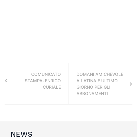
COMUNICATO
DOMANI AMICHEVOLE
STAMPA: ENRICO
A LATINA E ULTIMO
CURIALE
GIORNO PER GLI
ABBONAMENTI
NEWS