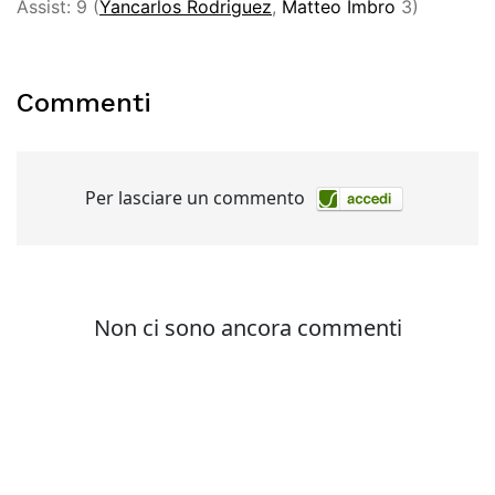
Assist: 9 (
Yancarlos Rodriguez
,
Matteo Imbro
3)
Commenti