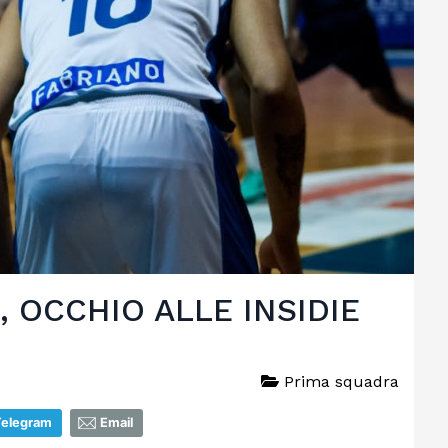
 OCCHIO ALLE INSIDIE
Prima squadra
Telegram
Email