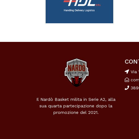
CON
Via 
com
389
Il Nardò Basket milita in Serie A2, alla
sua quarta partecipazione dopo la
promozione del 2021.