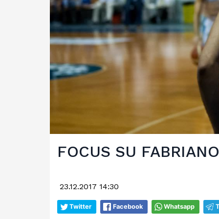
FOCUS SU FABRIANO,
23.12.2017 14:30
Twitter
Facebook
Whatsapp