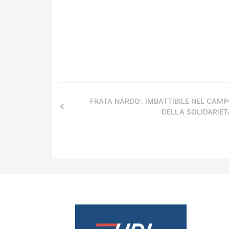
FRATA NARDO', IMBATTIBILE NEL CAM
DELLA SOLIDARIET