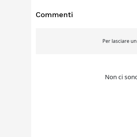
Commenti