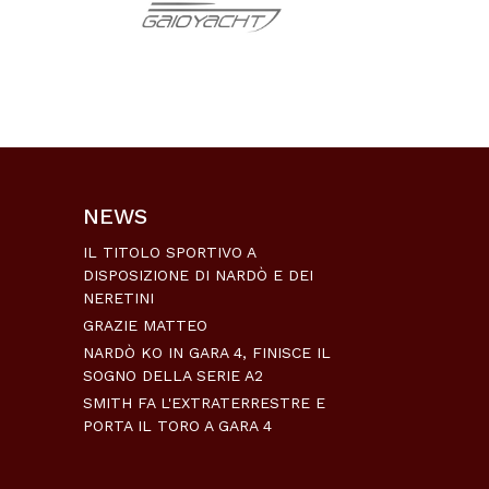
NEWS
IL TITOLO SPORTIVO A
DISPOSIZIONE DI NARDÒ E DEI
NERETINI
GRAZIE MATTEO
NARDÒ KO IN GARA 4, FINISCE IL
SOGNO DELLA SERIE A2
SMITH FA L'EXTRATERRESTRE E
PORTA IL TORO A GARA 4