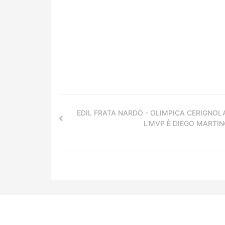
EDIL FRATA NARDÒ - OLIMPICA CERIGNOL
L'MVP È DIEGO MARTI