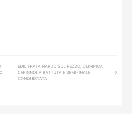
A,
EDIL FRATA NARDÒ SUL PEZZO, OLIMPICA
NO
CERIGNOLA BATTUTA E SEMIFINALE
CONQUISTATA