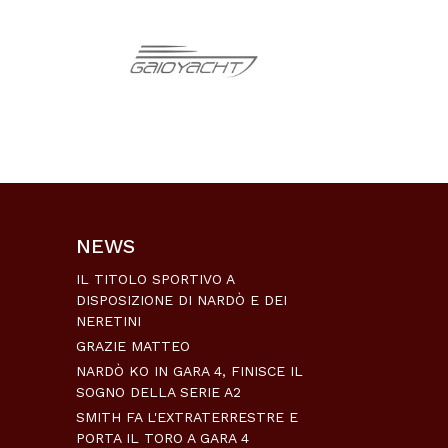
NEWS
IL TITOLO SPORTIVO A
DISPOSIZIONE DI NARDÒ E DEI
NERETINI
GRAZIE MATTEO
NARDÒ KO IN GARA 4, FINISCE IL
SOGNO DELLA SERIE A2
SMITH FA L'EXTRATERRESTRE E
PORTA IL TORO A GARA 4