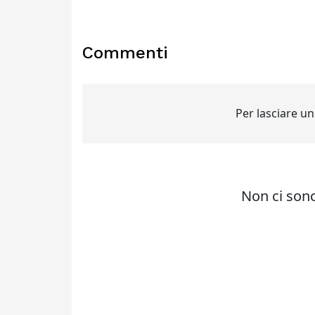
Commenti