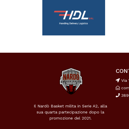
CON
Via 
com
389
Il Nardò Basket milita in Serie A2, alla
sua quarta partecipazione dopo la
promozione del 2021.