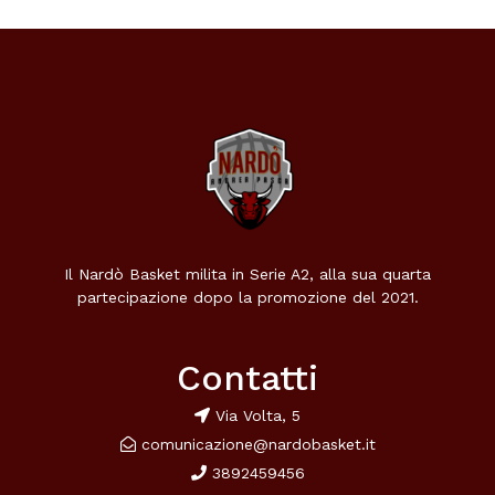
Il Nardò Basket milita in Serie A2, alla sua quarta
partecipazione dopo la promozione del 2021.
Contatti
Via Volta, 5
comunicazione@nardobasket.it
3892459456