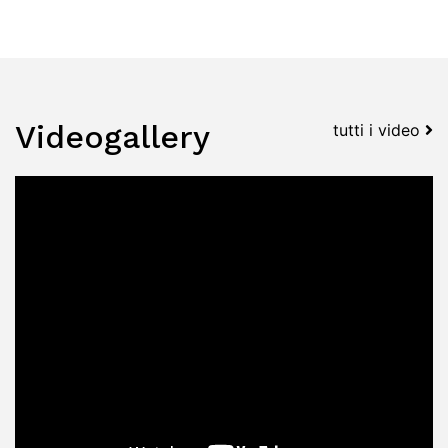
Videogallery
tutti i video