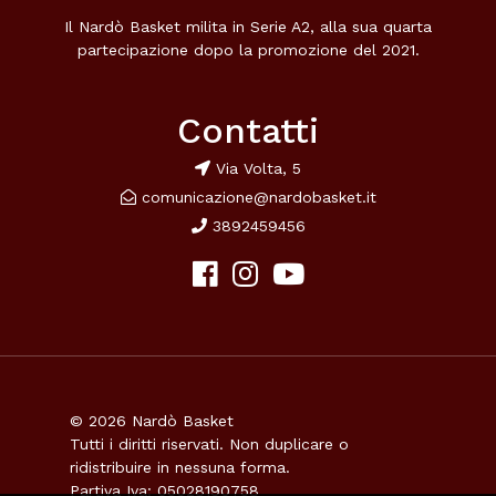
Il Nardò Basket milita in Serie A2, alla sua quarta
partecipazione dopo la promozione del 2021.
Contatti
Via Volta, 5
comunicazione@nardobasket.it
3892459456
© 2026 Nardò Basket
Tutti i diritti riservati. Non duplicare o
ridistribuire in nessuna forma.
Partiva Iva: 05028190758