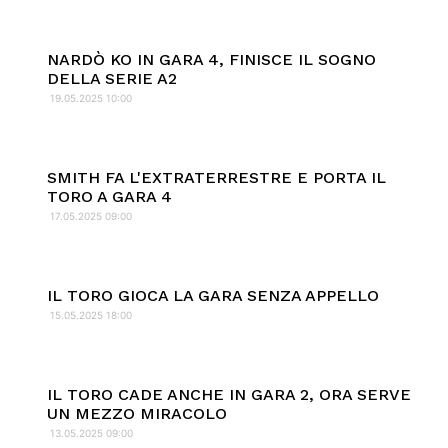
NARDÒ KO IN GARA 4, FINISCE IL SOGNO
DELLA SERIE A2
19.05.2025 10:00
SMITH FA L'EXTRATERRESTRE E PORTA IL
TORO A GARA 4
17.05.2025 09:00
IL TORO GIOCA LA GARA SENZA APPELLO
15.05.2025 18:00
IL TORO CADE ANCHE IN GARA 2, ORA SERVE
UN MEZZO MIRACOLO
13.05.2025 09:00