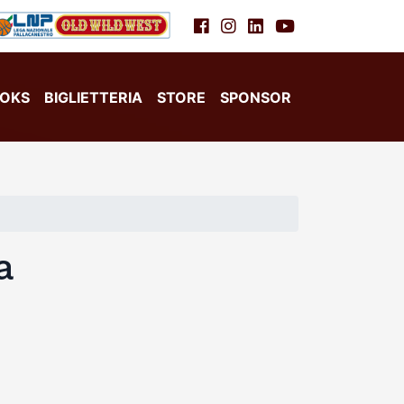
OKS
BIGLIETTERIA
STORE
SPONSOR
a