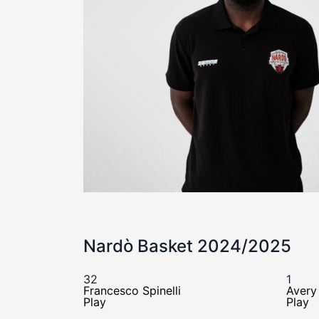
Nardò Basket 2024/2025
32
1
Francesco Spinelli
Avery
Play
Play