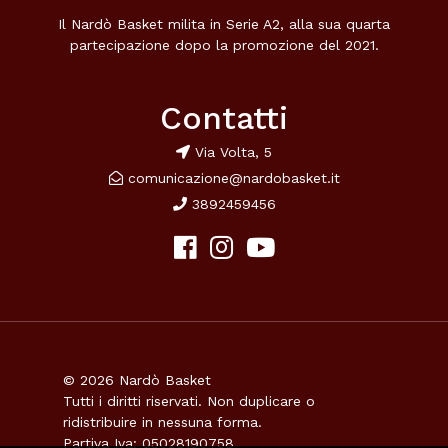
Il Nardò Basket milita in Serie A2, alla sua quarta
partecipazione dopo la promozione del 2021.
Contatti
Via Volta, 5
comunicazione@nardobasket.it
3892459456
© 2026 Nardò Basket
Tutti i diritti riservati. Non duplicare o
ridistribuire in nessuna forma.
Partiva Iva: 05028190758