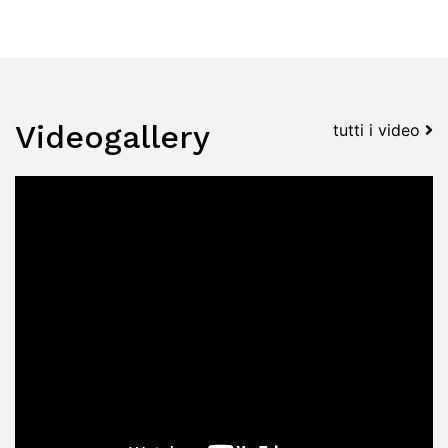
Videogallery
tutti i video