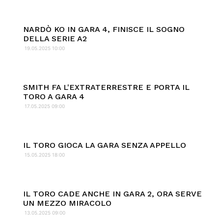
NARDÒ KO IN GARA 4, FINISCE IL SOGNO
DELLA SERIE A2
19.05.2025 10:00
SMITH FA L'EXTRATERRESTRE E PORTA IL
TORO A GARA 4
17.05.2025 09:00
IL TORO GIOCA LA GARA SENZA APPELLO
15.05.2025 18:00
IL TORO CADE ANCHE IN GARA 2, ORA SERVE
UN MEZZO MIRACOLO
13.05.2025 09:00