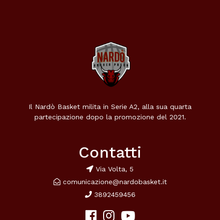
Il Nardò Basket milita in Serie A2, alla sua quarta
partecipazione dopo la promozione del 2021.
Contatti
Via Volta, 5
comunicazione@nardobasket.it
3892459456