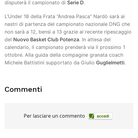
disputerà il campionato di
Serie D
.
L’Under 18 della Frata “Andrea Pasca” Nardò sarà ai
nastri di partenza del campionato nazionale DNG che
non sarà a 12, bensì a 13 grazie al recente ripescaggio
del
Nuovo Basket Club Potenza
. In attesa del
calendario, il campionato prenderà via il prossimo 1
ottobre. Alla guida della compagine granata coach
Michele Battistini supportato da Giulio
Guglielmetti
.
Commenti