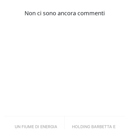
UN FIUME DI ENERGIA
HOLDING BARBETTA E