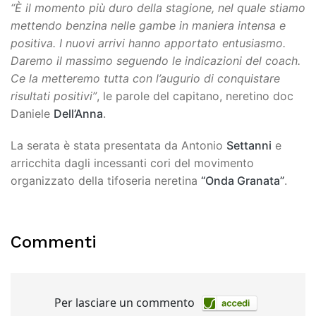
“È il momento più duro della stagione, nel quale stiamo
mettendo benzina nelle gambe in maniera intensa e
positiva. I nuovi arrivi hanno apportato entusiasmo.
Daremo il massimo seguendo le indicazioni del coach.
Ce la metteremo tutta con l’augurio di conquistare
risultati positivi”
, le parole del capitano, neretino doc
Daniele
Dell’Anna
.
La serata è stata presentata da Antonio
Settanni
e
arricchita dagli incessanti cori del movimento
organizzato della tifoseria neretina
“Onda Granata”
.
Commenti