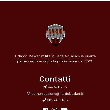
Il Nardò Basket milita in Serie A2, alla sua quarta
partecipazione dopo la promozione del 2021.
Contatti
Via Volta, 5
comunicazione@nardobasket.it
3892459456