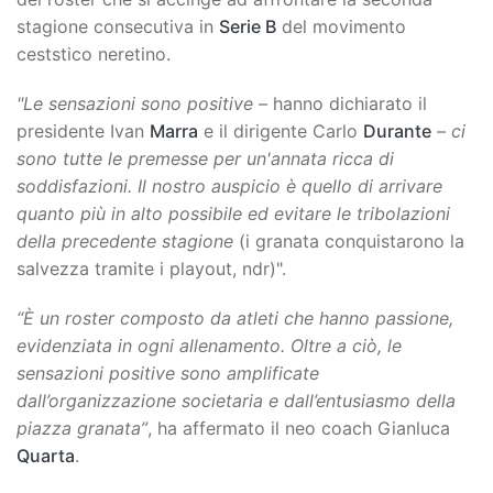
stagione consecutiva in
Serie B
del movimento
ceststico neretino.
"Le sensazioni sono positive
– hanno dichiarato il
presidente Ivan
Marra
e il dirigente Carlo
Durante
–
ci
sono tutte le premesse per un'annata ricca di
soddisfazioni. Il nostro auspicio è quello di arrivare
quanto più in alto possibile ed evitare le tribolazioni
della precedente stagione
(i granata conquistarono la
salvezza tramite i playout, ndr)".
“È un roster composto da atleti che hanno passione,
evidenziata in ogni allenamento. Oltre a ciò, le
sensazioni positive sono amplificate
dall’organizzazione societaria e dall’entusiasmo della
piazza granata”
, ha affermato il neo coach Gianluca
Quarta
.