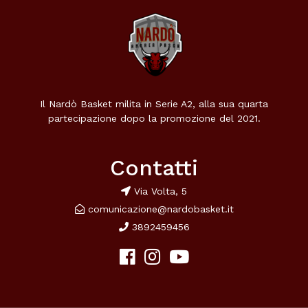
Il Nardò Basket milita in Serie A2, alla sua quarta
partecipazione dopo la promozione del 2021.
Contatti
Via Volta, 5
comunicazione@nardobasket.it
3892459456