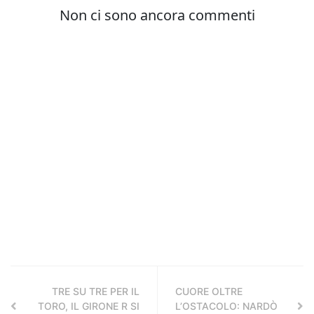
TRE SU TRE PER IL
CUORE OLTRE
TORO, IL GIRONE R SI
L’OSTACOLO: NARDÒ