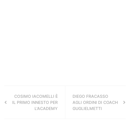
COSIMO IACOMELLI È
DIEGO FRACASSO
IL PRIMO INNESTO PER
AGLI ORDINI DI COACH
L'ACADEMY
GUGLIELMETTI