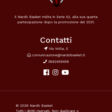
Il Nardò Basket milita in Serie A2, alla sua quarta
partecipazione dopo la promozione del 2021.
Contatti
Via Volta, 5
comunicazione@nardobasket.it
3892459456
© 2026 Nardò Basket
Tutti i diritti riservati. Non duplicare o