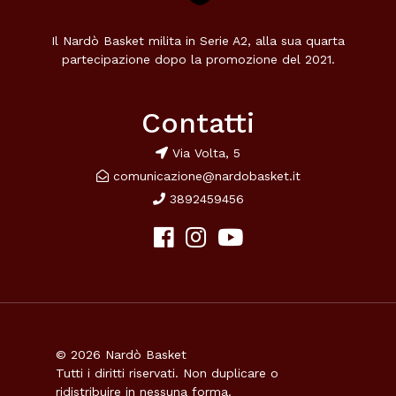
Il Nardò Basket milita in Serie A2, alla sua quarta
partecipazione dopo la promozione del 2021.
Contatti
Via Volta, 5
comunicazione@nardobasket.it
3892459456
© 2026 Nardò Basket
Tutti i diritti riservati. Non duplicare o
ridistribuire in nessuna forma.