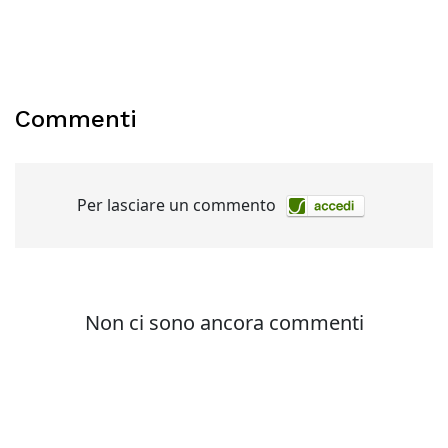
Commenti