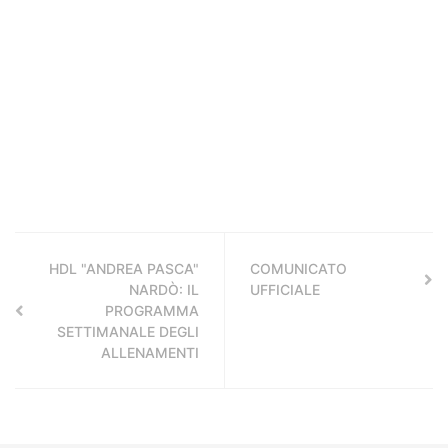
HDL "ANDREA PASCA"
COMUNICATO
NARDÒ: IL
UFFICIALE
PROGRAMMA
SETTIMANALE DEGLI
ALLENAMENTI