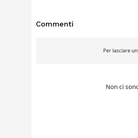
Commenti