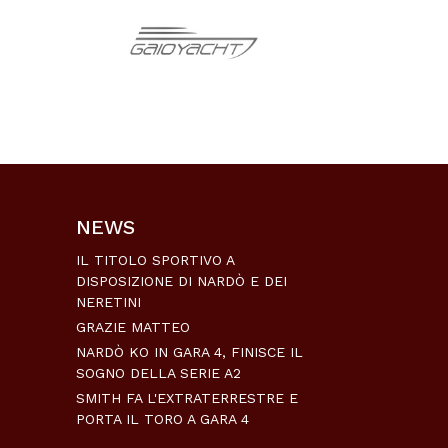
NEWS
IL TITOLO SPORTIVO A
DISPOSIZIONE DI NARDÒ E DEI
NERETINI
GRAZIE MATTEO
NARDÒ KO IN GARA 4, FINISCE IL
SOGNO DELLA SERIE A2
SMITH FA L'EXTRATERRESTRE E
PORTA IL TORO A GARA 4