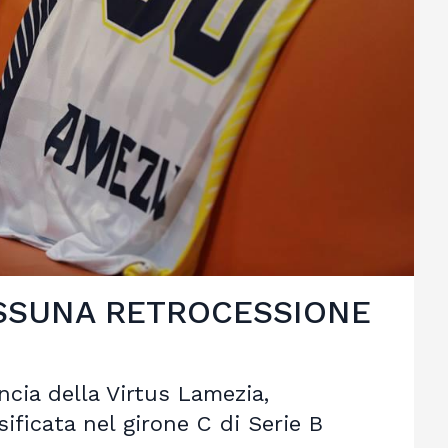
ESSUNA RETROCESSIONE
ncia della Virtus Lamezia,
ificata nel girone C di Serie B