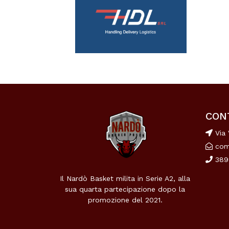
CON
Via 
com
389
Il Nardò Basket milita in Serie A2, alla
sua quarta partecipazione dopo la
promozione del 2021.