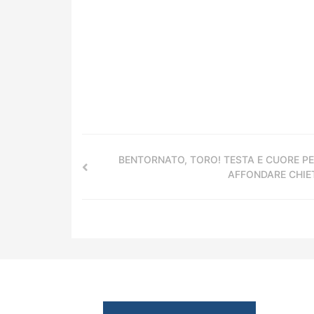
BENTORNATO, TORO! TESTA E CUORE P
AFFONDARE CHIE