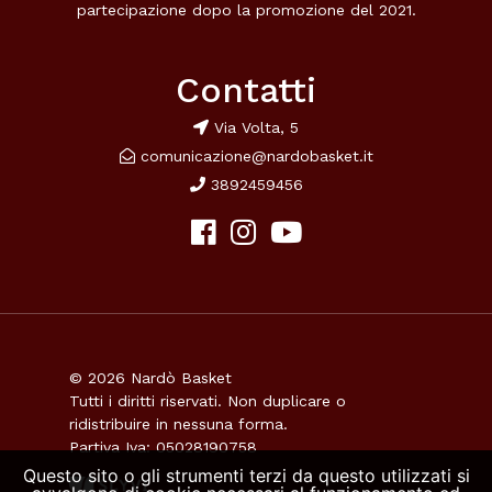
partecipazione dopo la promozione del 2021.
Contatti
Via Volta, 5
comunicazione@nardobasket.it
3892459456
© 2026 Nardò Basket
Tutti i diritti riservati. Non duplicare o
ridistribuire in nessuna forma.
Partiva Iva: 05028190758
Questo sito o gli strumenti terzi da questo utilizzati si