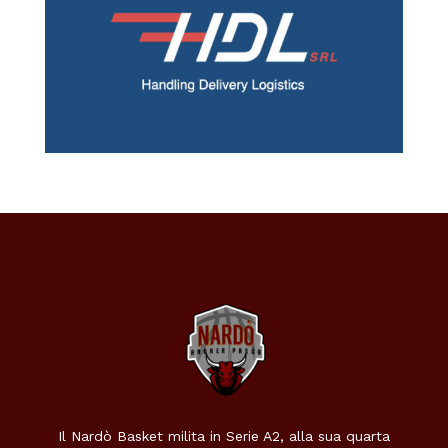
Il Nardò Basket milita in Serie A2, alla sua quarta