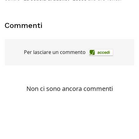
Commenti