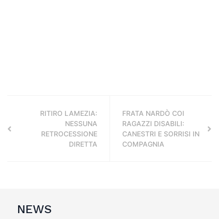
RITIRO LAMEZIA:
FRATA NARDÒ COI
NESSUNA
RAGAZZI DISABILI:
RETROCESSIONE
CANESTRI E SORRISI IN
DIRETTA
COMPAGNIA
NEWS