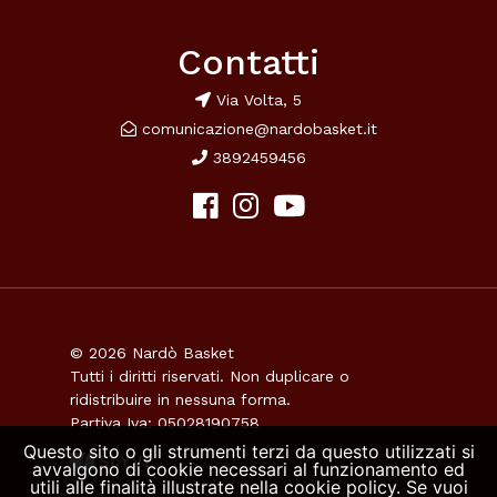
Contatti
Via Volta, 5
comunicazione@nardobasket.it
3892459456
© 2026 Nardò Basket
Tutti i diritti riservati. Non duplicare o
ridistribuire in nessuna forma.
Partiva Iva: 05028190758
Questo sito o gli strumenti terzi da questo utilizzati si
avvalgono di cookie necessari al funzionamento ed
utili alle finalità illustrate nella cookie policy. Se vuoi