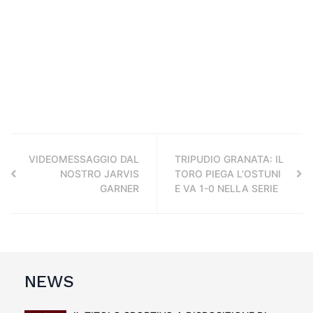
VIDEOMESSAGGIO DAL
TRIPUDIO GRANATA: IL
NOSTRO JARVIS
TORO PIEGA L'OSTUNI
GARNER
E VA 1-0 NELLA SERIE
NEWS