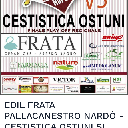
EDIL FRATA
PALLACANESTRO NARDÒ -
CESTISTICA OSTUNI SI