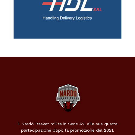
Il Nardò Basket milita in Serie A2, alla sua quarta
partecipazione dopo la promozione del 2021.