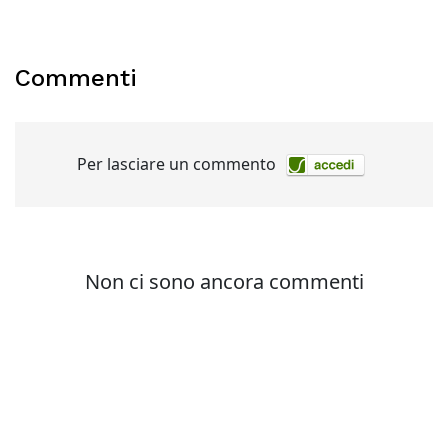
Commenti