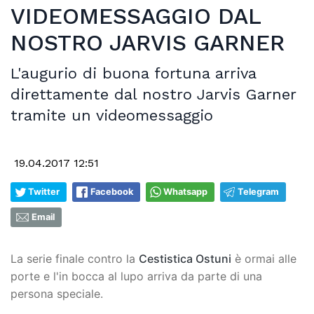
VIDEOMESSAGGIO DAL
NOSTRO JARVIS GARNER
L'augurio di buona fortuna arriva
direttamente dal nostro Jarvis Garner
tramite un videomessaggio
19.04.2017 12:51
Twitter
Facebook
Whatsapp
Telegram
Email
La serie finale contro la
Cestistica Ostuni
è ormai alle
porte e l'in bocca al lupo arriva da parte di una
persona speciale.