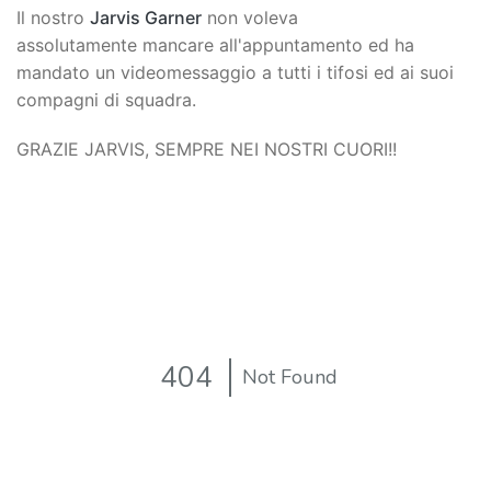
Il nostro
Jarvis Garner
non voleva
assolutamente mancare all'appuntamento ed ha
mandato un videomessaggio a tutti i tifosi ed ai suoi
compagni di squadra.
GRAZIE JARVIS, SEMPRE NEI NOSTRI CUORI!!