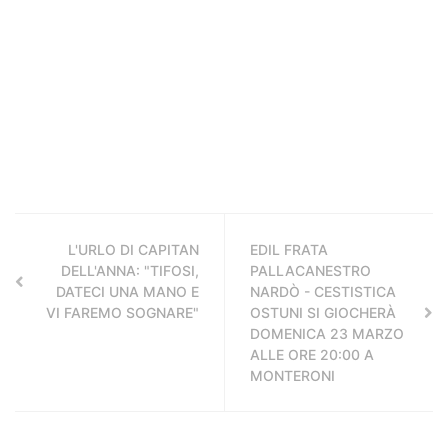
L'URLO DI CAPITAN
EDIL FRATA
DELL'ANNA: "TIFOSI,
PALLACANESTRO
DATECI UNA MANO E
NARDÒ - CESTISTICA
VI FAREMO SOGNARE"
OSTUNI SI GIOCHERÀ
DOMENICA 23 MARZO
ALLE ORE 20:00 A
MONTERONI