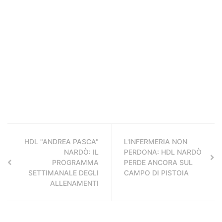
HDL "ANDREA PASCA"
L'INFERMERIA NON
NARDÒ: IL
PERDONA: HDL NARDÒ
PROGRAMMA
PERDE ANCORA SUL
SETTIMANALE DEGLI
CAMPO DI PISTOIA
ALLENAMENTI