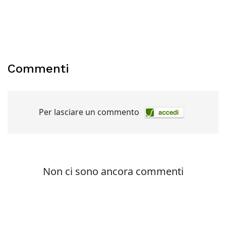
Commenti