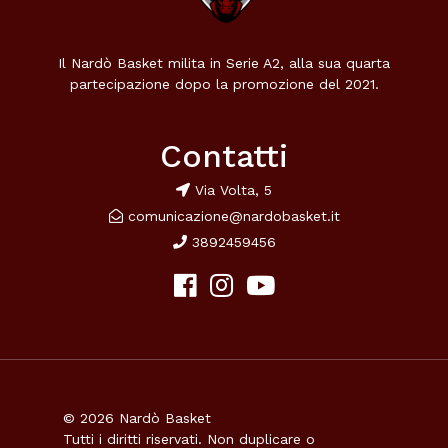
Il Nardò Basket milita in Serie A2, alla sua quarta
partecipazione dopo la promozione del 2021.
Contatti
Via Volta, 5
comunicazione@nardobasket.it
3892459456
© 2026 Nardò Basket
Tutti i diritti riservati. Non duplicare o